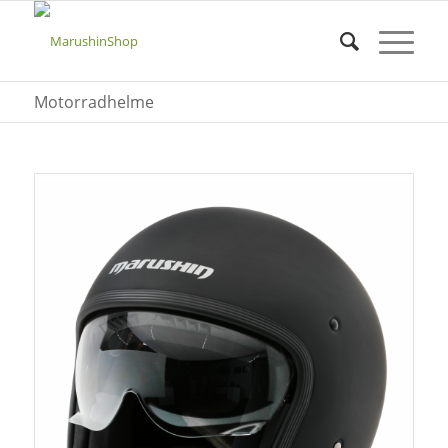
Motorradhelme