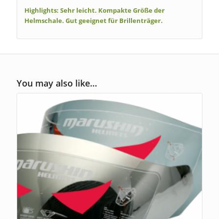
Highlights:
Sehr leicht. Kompakte Größe der
Helmschale. Gut geeignet für Brillenträger.
You may also like…