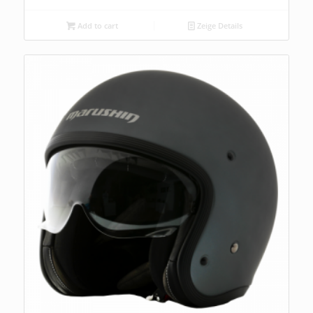
Add to cart
Zeige Details