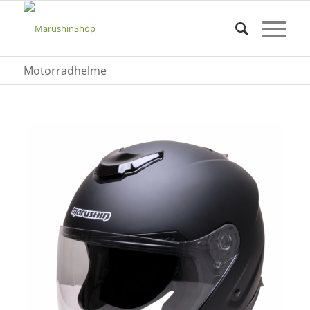
Motorradhelme