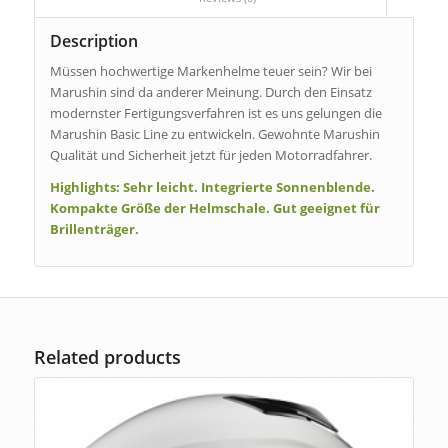
Description
Müssen hochwertige Markenhelme teuer sein? Wir bei
Marushin sind da anderer Meinung. Durch den Einsatz
modernster Fertigungsverfahren ist es uns gelungen die
Marushin Basic Line zu entwickeln. Gewohnte Marushin
Qualität und Sicherheit jetzt für jeden Motorradfahrer.
Highlights:
Sehr leicht. Integrierte Sonnenblende.
Kompakte Größe der Helmschale. Gut geeignet für
Brillenträger.
Related products