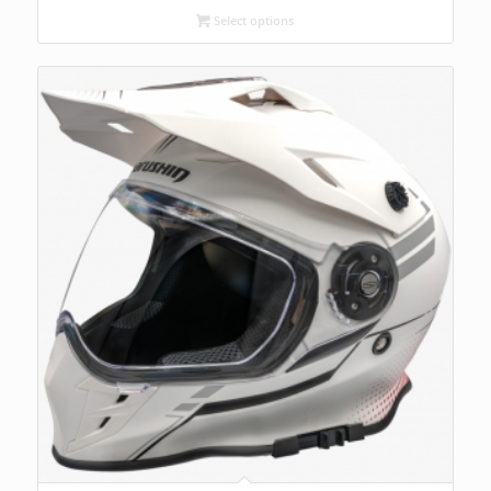
Select options