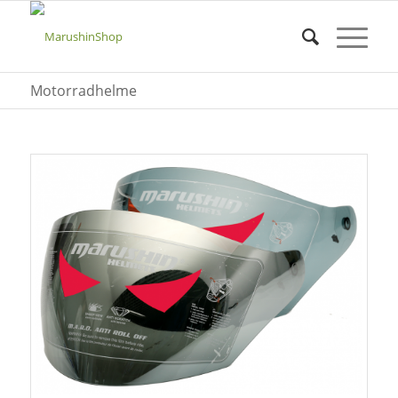
Motorradhelme