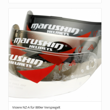
Visiere NZ-A für 889er Verspiegelt