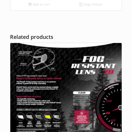
Add to cart
Zeige Details
Related products