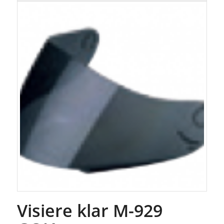
Visiere klar M-929