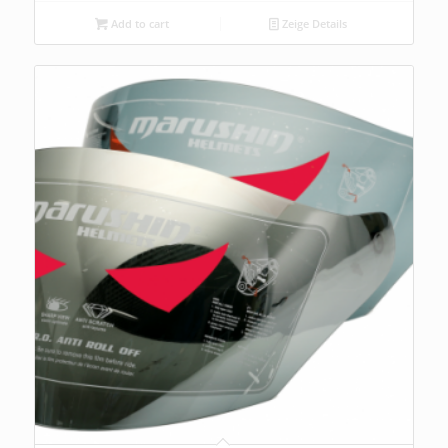
Add to cart
Zeige Details