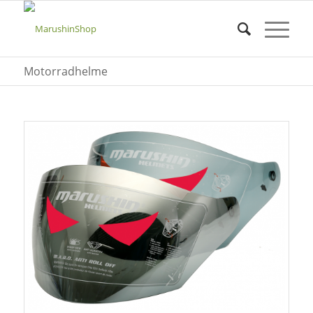
Motorradhelme