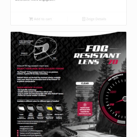
Add to cart
Zeige Details