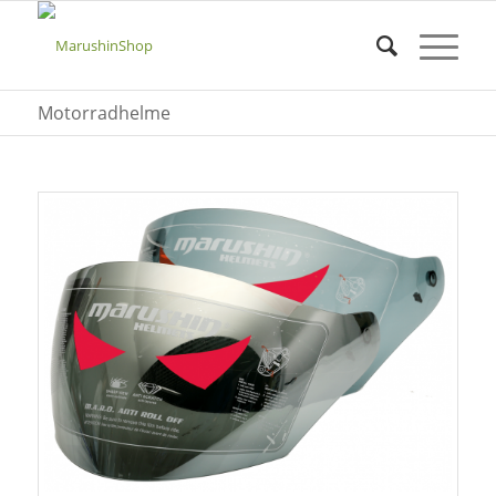
Motorradhelme