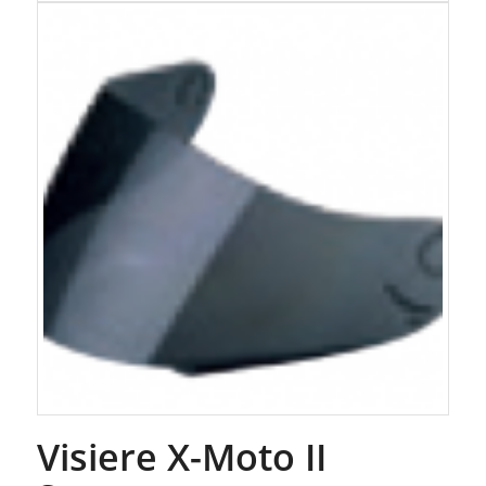
Visiere X-Moto II