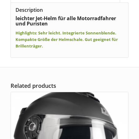
Description
leichter Jet-Helm für alle Motorradfahrer
und Puristen
Highlights:
Sehr leicht. Integrierte Sonnenblende.
Kompakte Größe der Helmschale. Gut geeignet für
Brillenträger.
Related products