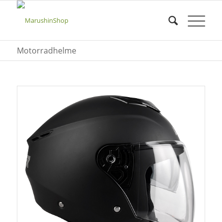
Motorradhelme