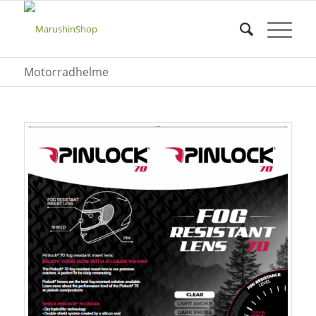
Motorradhelme