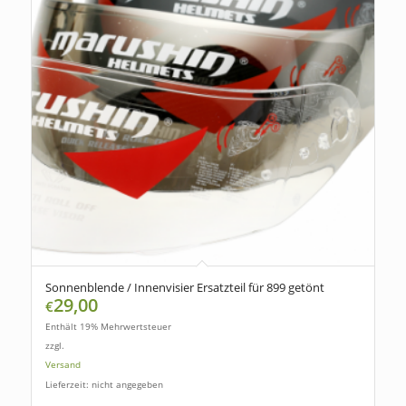
Sonnenblende / Innenvisier Ersatzteil für 899 getönt
29,00
€
Enthält 19% Mehrwertsteuer
zzgl.
Versand
Lieferzeit: nicht angegeben