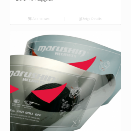
Add to cart
Zeige Details