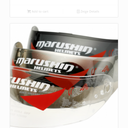
Add to cart
Zeige Details