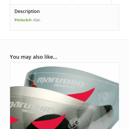
Description
Pinlock®:
Klar.
You may also like…