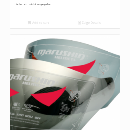
Lieferzeit: nicht angegeben
Add to cart
Zeige Details