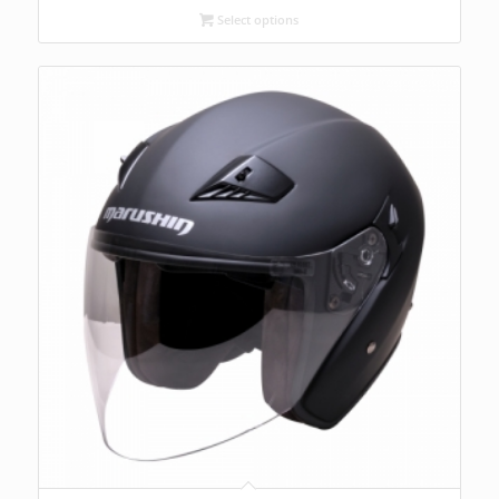
Select options